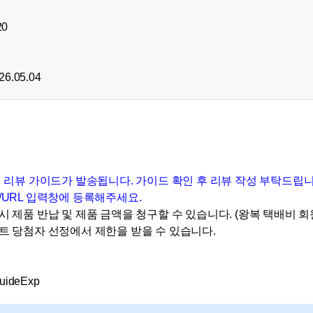
20
26.05.04
 리뷰 가이드가 발송됩니다. 가이드 확인 후 리뷰 작성 부탁드립니
/URL 입력창에 등록해주세요.
시 제품 반납 및 제품 금액을 청구할 수 있습니다. (왕복 택배비 회
벤트 당첨자 선정에서 제한을 받을 수 있습니다.
GuideExp