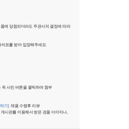
하여, 경품에 당첨되더라도 주관사의 결정에 따라
 좌석표를 받아 입장해주세요.
는 꼭 사진 버튼을 클릭하여 첨부
하기]
제품 수령후 리뷰
 게시판를 이용해서 받은 경품 이미지나,