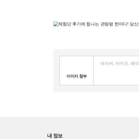
이미지 첨부
내 정보