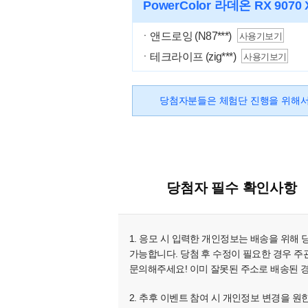
PowerColor 라데온 RX 9070 
ㆍ앤드로잉 (N87***)
사용기보기
ㆍ테크라이프 (zig***)
사용기보기
당첨자분들은 체험단 진행을 위해서
당첨자 필수 확인사항
1. 응모 시 입력한 개인정보는 배송을 위해
가능합니다. 당첨 후 수정이 필요한 경우 주관
문의해주세요! 이미 잘못된 주소로 배송된 
2. 추후 이벤트 참여 시 개인정보 변경을 