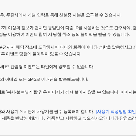
경우, 주관사에서 개별 연락을 통해 신분증 사본을 요구할 수 있습니다.
소, IP 중 2개 이상의 정보가 겹치면 동일인이 다중 ID를 사용하는 것으로 간주
정을 이용하여 이벤트 참여 시 당첨 취소 등의 불이익을 받을 수 있습니다.
 30분전까지 해당 장소에 도착하시어 다나와 회원아이디와 성함을 말씀하시고
후 이벤트 당첨에 불이익이 있을 수 있습니다.
주세요! 관람형 이벤트는 타인에게 양도할 수 없습니다.
님의 이메일 또는 SMS로 예매권을 발송해드립니다.
대로 '복사-붙여넣기'할 경우 이미지가 깨져 보이지 않을 수 있습니다. 이미지
다나와 사용기 게시판에 사용기를 필수 등록해야 합니다.
[사용기 작성방법 확인
시 제품을 반납해야합니다. 경품 받고 자랑하고 싶으신가요? 다나와 당첨소감