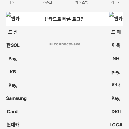
네이버
카카오
페이스북
에누리
앱카드로 빠른 로그인
ⓒ connectwave