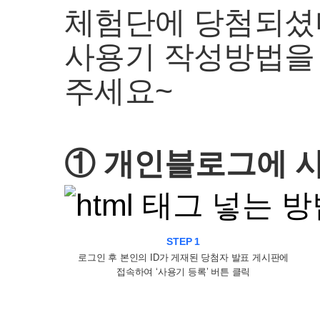
체험단에 당첨되셨
사용기 작성방법을
주세요~
① 개인블로그에 
STEP 1
로그인 후 본인의 ID가 게재된 당첨자 발표 게시판에
접속하여 ‘사용기 등록’ 버튼 클릭