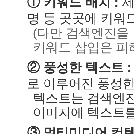
① 키워드 배치 :
제
명 등 곳곳에 키워
(다만 검색엔진을
키워드 삽입은 피
② 풍성한 텍스트 :
로 이루어진 풍성한
텍스트는 검색엔진
이미지에 텍스트를
③ 멀티미디어 컨텐