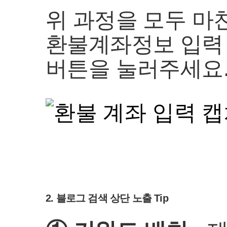
위 과정을 모두 마
환불계좌정보 입력 
버튼을 눌러주세요
2. 블로그 검색 상단 노출 Tip