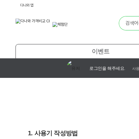
다나와 앱
이벤트
로그인을 해주세요.
사용
체험단 사용자 가이드
1. 사용기 작성방법