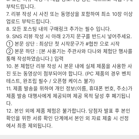
부탁드립니다.
7. 리뷰 작성 시 사진 또는 동영상을 포함하여 최소 10장 이상
업로드 부탁드립니다.
8. 모든 포스팅 내의 구매링크 추가는 필수 입니다.
9. SNS 리뷰 작성 시 아래 2가지 문구를 반드시 넣어주세요.
① 본문 상단 : 최상단 첫 시작문구가 #협찬 으로 시작
② 본문 하단 : [본 사용기는 주관사와 다나와 체험단 행사를
통해 작성하였습니다.] 입력
10. 본 체험단 리뷰 작성 시 본문 내에 실제 제품을 사용한 사
진 또는 동영상이 첨부되어야 합니다. (PC 제품의 경우 벤치
테스트, 완조립 필수 / 오픈형 케이스 불가)
11. 제품 발송을 위하여 개인 정보(이름, 휴대폰 번호, 주소)가
제품 발송 대행사에게 제공되며 제공 목적 달성 후 폐기됩니
다.
12. 본인 외에 제품 체험은 불가합니다. 당첨자 발표 후 본인
확인을 위한 서류 확인 단계에서 본인 외 자료 제출 시 선정
에서 최종 제외됩니다.