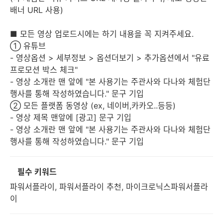
배너 URL 사용)
■ 모든 영상 업로드시에는 하기 내용을 꼭 지켜주세요.
① 유튜브
- 영상옵션 > 세부정보 > 옵션더보기 > 추가옵션에서 "유료
프로모션 박스 체크"
- 영상 소개란 맨 앞에 "본 사용기는 주관사와 다나와 체험단
행사를 통해 작성하였습니다." 문구 기입
② 모든 플랫폼 동영상 (ex, 네이버,카카오..등등)
- 영상 제목 맨앞에 [광고] 문구 기입
- 영상 소개란 맨 앞에 "본 사용기는 주관사와 다나와 체험단
행사를 통해 작성하였습니다." 문구 기입
필수 키워드
파워서플라이, 파워서플라이 추천, 마이크로닉스파워서플라
이