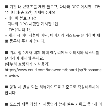
■ 기간 내 콘텐츠를 개인 블로그, 다나와 DPG 게시판, IT커
뮤니티에(총 3건) 게재해주세요.
- 네이버 블로그 1건
- 다나와 DPG 체험단 게시판 1건
- IT커뮤니티 1건
※ 게재 시 이미지형이 아닌, 이미지와 텍스트를 분리하여 새
로 등록해 주셔야 합니다.
■ 위의 필수게재 매체 외에 에누리에도 이미지와 텍스트를
분리하여 게재해 주세요.
(에누리 쇼핑지식 > 사용기)
https://www.enuri.com/knowcom/board.jsp?bbsname
=review
■ 당첨 시 발송 되는 리뷰가이드를 기준으로 작성해주셔야
합니다.
■ 포스팅 제목 작성 시 제품명과 함께 필수 키워드 중 1개 이