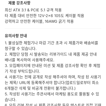
제품 강조사항
최신 ATX 3.1 & PCIE 5.1 규격 적용
타 제품 대비 안전한 12V-2x6 105도 케이블 적용
강력하고 안전한 케이블, 16AWG 굵기 적용
유의사항 안내
1. 불성실한 체험기나 마감 기간 초과 시 제품가와 배송비를
청구할 수 있습니다.
2. 체험단 당첨 시 발송되는 리뷰가이드 내 제품 제공 안내
배너를 복사하여 사용해주세요.
3. 모집페이지에 안내된 미션 및 제품 강조사항 확인 후 체험
기 작성 부탁드립니다.
4. 사용기는 전체 공개로 작성 해주셔야 하며, 작성 된 사용기
는 제목/ URL에 등록해주셔야 합니다(업로드일로부터 최소
6개월간 삭제 및 비공개 전환이 불가합니다.)
5. 작성된 사용기는 주관사에서 마케팅 용도로 활용될 수 있
습니다.
6. 모든 리뷰 작성 시 제품 강조사항 등은 텍스트로 직접 기재