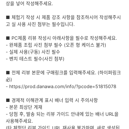
상을 넣어 작성해주세요.
■ 체험기 작성 시 제품 강조 사항을 참조하시어 작성해주시
고 실 사용 사진 첨부는 필수입니다.
■ PC제품 리뷰 작성시 아래사항을 필수로 작성해주세요.
- 완제품 조립 사진 첨부 필수 (오픈 형 케이스 불가)
- 실제 사용(구동) 사진 필수
- 벤치 테스트 필수(사진 첨부)
■ 전체 리뷰 본문에 구매링크를 입력해주세요. (하이퍼링크
必)
- https://prod.danawa.com/info/?pcode=51815078
■ 경제적 이해관계 표시 배너 입력 시 주의사항
- 본문 최상단 게재
- 당첨 후, 발송 되는 리뷰 가이드 안내에 있는 배너 URL을
사용해주세요.
(타 체험단 리뷰 가이드 URL 재사용 불가하며, 새로 생성된