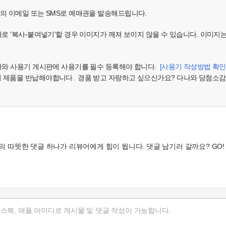
님의 이메일 또는 SMS로 예매권을 발송해드립니다.
대로 '복사-붙여넣기'할 경우 이미지가 깨져 보이지 않을 수 있습니다. 이미지
다나와 사용기 게시판에 사용기를 필수 등록해야 합니다.
[사용기 작성방법 확인
시 제품을 반납해야합니다. 경품 받고 자랑하고 싶으신가요? 다나와 당첨소감