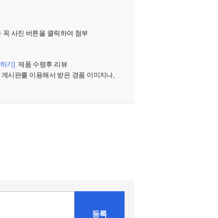
는 꼭 사진 버튼을 클릭하여 첨부
하기]
제품 수령후 리뷰
 게시판를 이용해서 받은 경품 이미지나,
등록