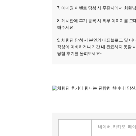
7. 예매권 이벤트 당첨 시 주관사에서 회원
8. 게시판에 후기 등록 시 외부 이미지를 그
해주세요.
9. 체험단 당첨 시 본인의 대표블로그 및 
작성이 미비하거나 기간 내 완료하지 못할 
당첨 후기를 올려보세요~