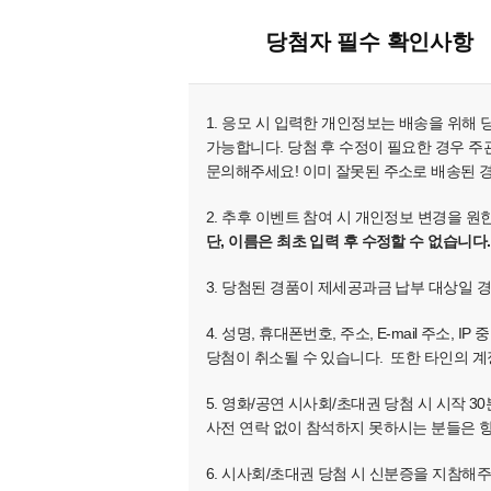
당첨자 필수 확인사항
1. 응모 시 입력한 개인정보는 배송을 위해
가능합니다. 당첨 후 수정이 필요한 경우 주관
문의해주세요! 이미 잘못된 주소로 배송된 
2. 추후 이벤트 참여 시 개인정보 변경을 
단, 이름은 최초 입력 후 수정할 수 없습니다.
3. 당첨된 경품이 제세공과금 납부 대상일 
4. 성명, 휴대폰번호, 주소, E-mail 주
당첨이 취소될 수 있습니다. 또한 타인의 계
5. 영화/공연 시사회/초대권 당첨 시 시작
사전 연락 없이 참석하지 못하시는 분들은 향
6. 시사회/초대권 당첨 시 신분증을 지참해