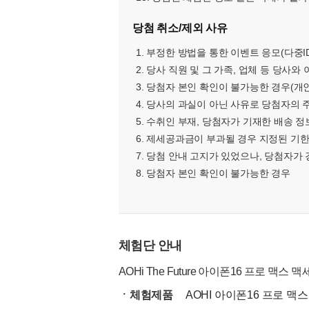
당첨 취소/제외 사유
1. 부정한 방법을 통한 이벤트 응모(다중ID
2. 당사 직원 및 그 가족, 업체 등 당사
3. 당첨자 본인 확인이 불가능한 경우(개
4. 당사의 과실이 아닌 사유로 당첨자의
5. 수취인 부재, 당첨자가 기재한 배송 
6. 제세공과금이 부과될 경우 지정된 기
7. 당첨 안내 고지가 있었으나, 당첨자가
8. 당첨자 본인 확인이 불가능한 경우
체험단 안내
AOHi The Future 아이폰16 프로 맥
ㆍ체험제품
AOHI 아이폰16 프로 맥스