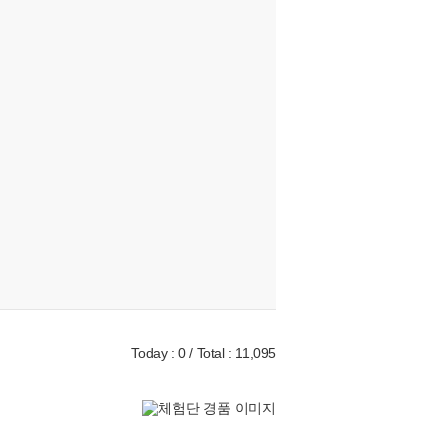
Today : 0 / Total : 11,095