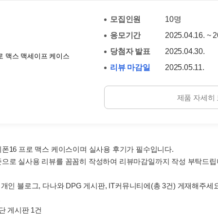
모집인원
10명
응모기간
2025.04.16. ~ 2
당첨자 발표
2025.04.30.
리뷰 마감일
2025.05.11.
제품 자세히
이폰16 프로 맥스 케이스이며 실사용 후기가 필수입니다.
준으로 실사용 리뷰를 꼼꼼히 작성하여 리뷰마감일까지 작성 부탁드립
 개인 블로그, 다나와 DPG 게시판, IT커뮤니티에(총 3건) 게재해주세요
건
험단 게시판 1건