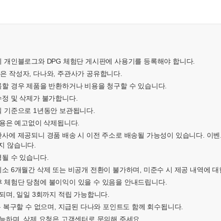
내에 개인블로그와 DPG 체험단 게시판에 사용기를 등록해야 합니다.
은 작성자, 다나와, 주관사가 공유합니다.
록할 경우 제품을 반환하거나 비용을 청구할 수 있습니다.
수정 및 삭제가 불가합니다.
일 기준으로 1년동안 보관됩니다.
 내용은 예고없이 삭제됩니다.
주관사에 제공되니 경품 배송 시 이전 주소로 배송될 가능성이 있습니다. 이
지 않습니다.
경될 수 있습니다.
최소 6개월간 삭제 또는 비공개 전환이 불가하며, 미준수 시 제공 내역에 대
후 체험단 당첨에 불이익이 있을 수 있음을 안내드립니다.
급되며, 일일 3회까지 적립 가능합니다.
글은 복구할 수 없으며, 지급된 다나와 포인트도 함께 회수됩니다.
가능하며, 삭제 요청은 고객센터로 문의해 주세요.