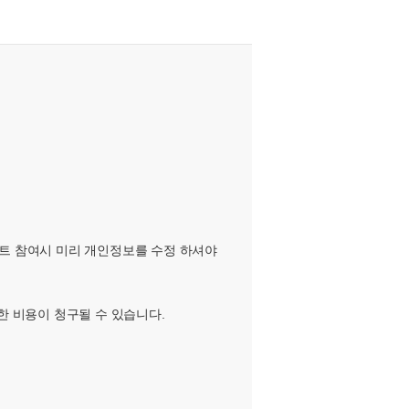
벤트 참여시 미리 개인정보를 수정 하셔야
한 비용이 청구될 수 있습니다.