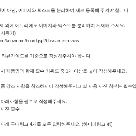
형이 아닌, 이미지와 텍스트를 분리하여 새로 등록해 주셔야 합니다.
매체 외에 에누리에도 이미지와 텍스트를 분리하여 게재해 주세요.
 사용기)
.com/knowcom/board.jsp?bbsname=review
되는 리뷰가이드를 기준으로 작성해주셔야 합니다.
 시 제품명과 함께 필수 키워드 중 1개 이상을 넣어 작성해주세요.
 제품 강조 사항을 참조하시어 작성해주시고 실 사용 사진 첨부는 필수
시 아래사항을 필수로 작성해주세요.
용 사진 필수
 아래 구매링크 4개를 모두 입력해주세요. (하이퍼링크 必)