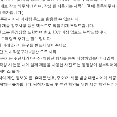
공개로 작성 해주셔야 하며, 작성 된 사용기는 제목/ URL에 등록해주
 불가합니다.)
는 주관사에서 마케팅 용도로 활용될 수 있습니다.
 시 제품 강조사항 등은 텍스트로 직접 기재 부탁드립니다.
사진 또는 동영상을 포함하여 최소 10장 이상 업로드 부탁드립니다.
의 구매링크 추가는 필수 입니다.
성 시 아래 2가지 문구를 반드시 넣어주세요.
상단 첫 시작문구가 #협찬 으로 시작
본 사용기는 주관사와 다나와 체험단 행사를 통해 작성하였습니다.] 입력
뷰 작성 시 본문 내에 실제 제품을 사용한 사진 또는 동영상이 첨부되어야 
 케이스 불가)
위하여 개인 정보(이름, 휴대폰 번호, 주소)가 제품 발송 대행사에게 제
품 체험은 불가합니다. 당첨자 발표 후 본인 확인을 위한 서류 확인 단계