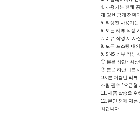
4. 사용기는 전체 
제 및 비공개 전환이
5. 작성된 사용기
6. 모든 리뷰 작성
7. 리뷰 작성 시 
8. 모든 포스팅 내
9. SNS 리뷰 작
① 본문 상단 : 최
② 본문 하단 : [
10. 본 체험단 리
조립 필수 / 오픈형
11. 제품 발송을 
12. 본인 외에 제
외됩니다.