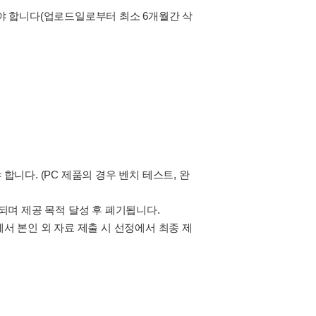
셔야 합니다(업로드일로부터 최소 6개월간 삭
합니다. (PC 제품의 경우 벤치 테스트, 완
공되며 제공 목적 달성 후 폐기됩니다.
에서 본인 외 자료 제출 시 선정에서 최종 제