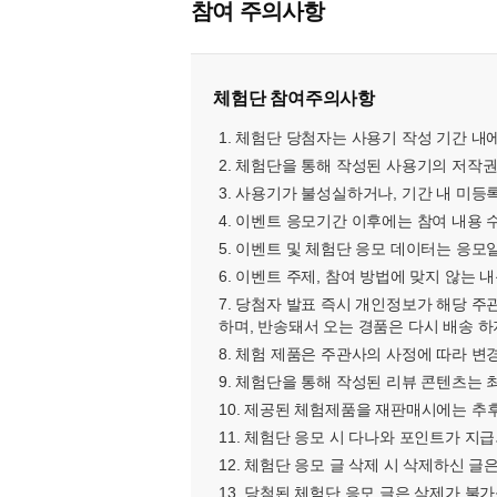
참여 주의사항
체험단 참여주의사항
1. 체험단 당첨자는 사용기 작성 기간 
2. 체험단을 통해 작성된 사용기의 저작권
3. 사용기가 불성실하거나, 기간 내 미등
4. 이벤트 응모기간 이후에는 참여 내용 
5. 이벤트 및 체험단 응모 데이터는 응모
6. 이벤트 주제, 참여 방법에 맞지 않는
7. 당첨자 발표 즉시 개인정보가 해당 
하며, 반송돼서 오는 경품은 다시 배송 하
8. 체험 제품은 주관사의 사정에 따라 변
9. 체험단을 통해 작성된 리뷰 콘텐츠는 
10. 제공된 체험제품을 재판매시에는 추
11. 체험단 응모 시 다나와 포인트가 지
12. 체험단 응모 글 삭제 시 삭제하신 
13. 당첨된 체험단 응모 글은 삭제가 불