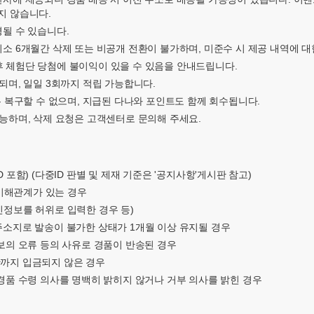
지 않습니다.
경될 수 있습니다.
최소 6개월간 삭제 또는 비공개 전환이 불가하며, 미준수 시 제공 내역에 대
후 체험단 당첨에 불이익이 있을 수 있음을 안내드립니다.
급되며, 일일 3회까지 적립 가능합니다.
글은 복구할 수 없으며, 지급된 다나와 포인트도 함께 회수됩니다.
가능하며, 삭제 요청은 고객센터로 문의해 주세요.
 포함) (다중ID 판별 및 제재 기준은 '공지사항'게시판 참고)
와 이해관계가 있는 경우
인정보를 허위로 입력한 경우 등)
 주소지로 발송이 불가한 상태가 1개월 이상 유지될 경우
정보의 오류 등의 사유로 경품이 반송된 경우
한까지 입금되지 않은 경우
 경품 수령 의사를 명백히 밝히지 않거나 거부 의사를 밝힌 경우