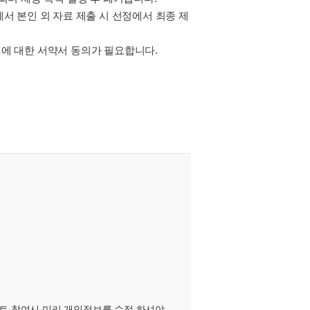
에서 본인 외 자료 제출 시 선정에서 최종 제
성에 대한 서약서 동의가 필요합니다.
벤트 참여시 미리 개인정보를 수정 하셔야