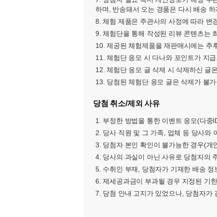
하며, 반송돼서 오는 경품은 다시 배송 하
8. 체험 제품은 주관사의 사정에 따라 변
9. 체험단을 통해 작성된 리뷰 콘텐츠는 
10. 제공된 체험제품을 재판매시에는 추
11. 체험단 응모 시 다나와 포인트가 지
12. 체험단 응모 글 삭제 시 삭제하신 
13. 당첨된 체험단 응모 글은 삭제가 불
당첨 취소/제외 사유
1. 부정한 방법을 통한 이벤트 응모(다중ID
2. 당사 직원 및 그 가족, 업체 등 당사
3. 당첨자 본인 확인이 불가능한 경우(개
4. 당사의 과실이 아닌 사유로 당첨자의
5. 수취인 부재, 당첨자가 기재한 배송 
6. 제세공과금이 부과될 경우 지정된 기
7. 당첨 안내 고지가 있었으나, 당첨자가