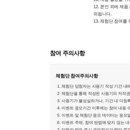
12. 본인 외에 제
외됩니다.
13. 체험단 참여
참여 주의사항
체험단 참여주의사항
1. 체험단 당첨자는 사용기 작성 기간 
2. 체험단을 통해 작성된 사용기의 저작권
3. 사용기가 불성실하거나, 기간 내 미등
4. 이벤트 응모기간 이후에는 참여 내용 
5. 이벤트 및 체험단 응모 데이터는 응모
6. 이벤트 주제, 참여 방법에 맞지 않는
7. 당첨자 발표 즉시 개인정보가 해당 