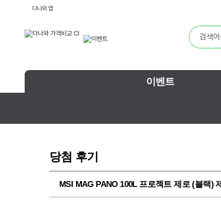
다나와 앱
이벤트
당첨 후기
MSI MAG PANO 100L 프로젝트 제로 (블랙