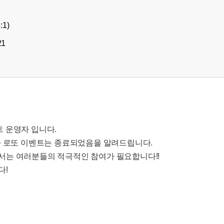
:1)
21
 운영자 입니다.
차 로또 이벤트는 종료되었음을 알려드립니다.
서는 여러분들의 적극적인 참여가 필요합니다!!
다!