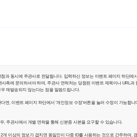
 당첨과 동시에 주관사로 전달됩니다. 입력하신 정보는 이벤트 페이지 하단에
사측에 문의하셔야 하며, 주관사 연락처는 당첨된 이벤트 제목이나 URL과 함께 e
경우 재발송되지 않는다는 점을 말씀드립니다.
원한다면, 이벤트 페이지 하단에서 '개인정보 수정'버튼을 눌러 수정이 가능합니
경우, 주관사에서 개별 연락을 통해 신분증 사본을 요구할 수 있습니다.
소, IP 중 2개 이상의 정보가 겹치면 동일인이 다중 ID를 사용하는 것으로 간주