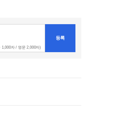
등록
 1,000자 / 영문 2,000자)