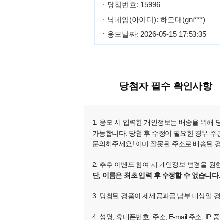
ㆍ당첨번호: 15996
ㆍ닉네임(아이디): 하모대(gni***)
ㆍ응모날짜: 2026-05-15 17:53:35
당첨자 필수 확인사항
1. 응모 시 입력한 개인정보는 배송을 위해
가능합니다. 당첨 후 수정이 필요한 경우 주관
문의해주세요! 이미 잘못된 주소로 배송된 
2. 추후 이벤트 참여 시 개인정보 변경을 
단, 이름은 최초 입력 후 수정할 수 없습니다.
3. 당첨된 경품이 제세공과금 납부 대상일 
4. 성명, 휴대폰번호, 주소, E-mail 주