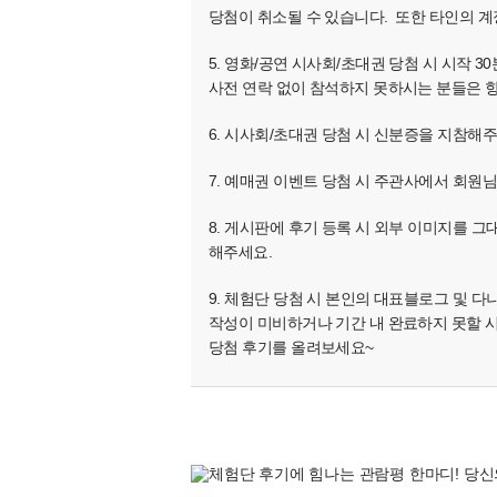
당첨이 취소될 수 있습니다. 또한 타인의 계
5. 영화/공연 시사회/초대권 당첨 시 시작
사전 연락 없이 참석하지 못하시는 분들은 향
6. 시사회/초대권 당첨 시 신분증을 지참해
7. 예매권 이벤트 당첨 시 주관사에서 회원
8. 게시판에 후기 등록 시 외부 이미지를 그
해주세요.
9. 체험단 당첨 시 본인의 대표블로그 및 
작성이 미비하거나 기간 내 완료하지 못할 
당첨 후기를 올려보세요~