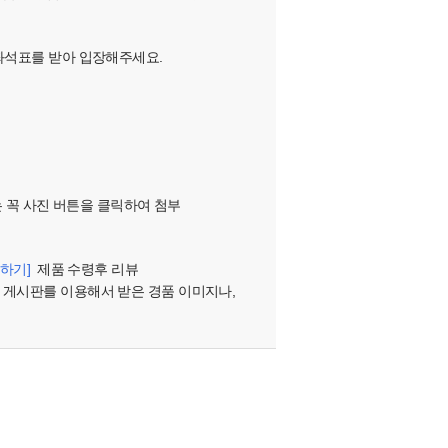
 좌석표를 받아 입장해주세요.
는 꼭 사진 버튼을 클릭하여 첨부
하기]
제품 수령후 리뷰
 게시판를 이용해서 받은 경품 이미지나,