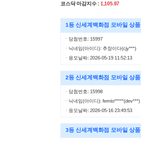
코스닥 마감지수 :
1,105.97
1등
신세계백화점 모바일 상품
ㆍ당첨번호: 15997
ㆍ닉네임(아이디): 추장이다(cjy***)
ㆍ응모날짜: 2026-05-19 11:52:13
2등
신세계백화점 모바일 상품
ㆍ당첨번호: 15998
ㆍ닉네임(아이디): femto*****(dev***)
ㆍ응모날짜: 2026-05-16 23:49:53
3등
신세계백화점 모바일 상품