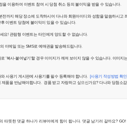
정을 이용하여 이벤트 참여 시 당첨 취소 등의 불이익을 받을 수 있습니다.
 30분전까지 해당 장소에 도착하시어 다나와 회원아이디와 성함을 말씀하시고
후 이벤트 당첨에 불이익이 있을 수 있습니다.
주세요! 관람형 이벤트는 타인에게 양도할 수 없습니다.
님의 이메일 또는 SMS로 예매권을 발송해드립니다.
대로 '복사-붙여넣기'할 경우 이미지가 깨져 보이지 않을 수 있습니다. 이미지
다나와 사용기 게시판에 사용기를 필수 등록해야 합니다.
[사용기 작성방법 확인
시 제품을 반납해야합니다. 경품 받고 자랑하고 싶으신가요? 다나와 당첨소감