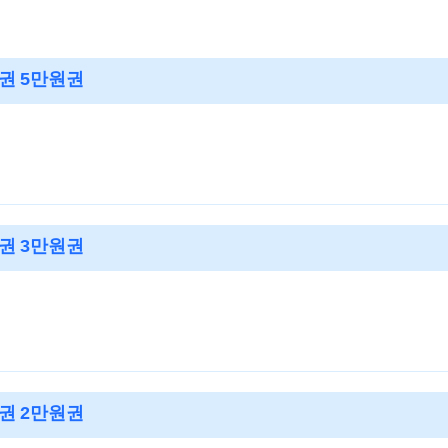
권 5만원권
권 3만원권
권 2만원권