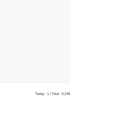
Today : 1 / Total : 9,248