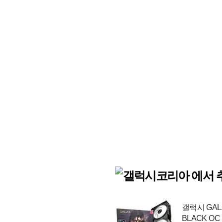
에서 
갤럭시 GALA
BLACK OC 