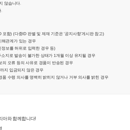
지 않습니다.
.
 포함) (다중ID 판별 및 제재 기준은 '공지사항'게시판 참고)
와 이해관계가 있는 경우
인정보를 허위로 입력한 경우 등)
 주소지로 발송이 불가한 상태가 1개월 이상 유지될 경우
정보의 오류 등의 사유로 경품이 반송된 경우
한까지 입금되지 않은 경우
 경품 수령 의사를 명백히 밝히지 않거나 거부 의사를 밝힌 경우
리아와 함께합니다!
명