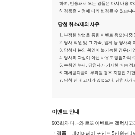
하며, 반송돼서 오는 경품은 다시 배송 하
6. 경품은 사정에 따라 변경될 수 있습니다
당첨 취소/제외 사유
1. 부정한 방법을 통한 이벤트 응모(다중ID
2. 당사 직원 및 그 가족, 업체 등 당사
3. 당첨자 본인 확인이 불가능한 경우(개
4. 당사의 과실이 아닌 사유로 당첨자의
5. 수취인 부재, 당첨자가 기재한 배송 
6. 제세공과금이 부과될 경우 지정된 기
7. 당첨 안내 고지가 있었으나, 당첨자가
이벤트 안내
903회차 다나와 로또 이벤트는 갤럭시코
ㆍ경품
네이버페이 포인트 5만원권
1