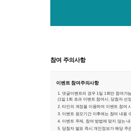
참여 주의사항
이벤트 참여주의사항
1. 댓글이벤트의 경우 1일 1회만 참여가
(1일 1회 초과 이벤트 참여시, 당첨자 선
2. 타인의 계정을 이용하여 이벤트 참여 
3. 이벤트 응모기간 이후에는 참여 내용 
4. 이벤트 주제, 참여 방법에 맞지 않는
5. 당첨자 발표 즉시 개인정보가 해당 