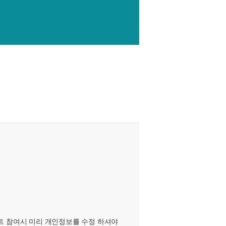
벤트 참여시 미리 개인정보를 수정 하셔야