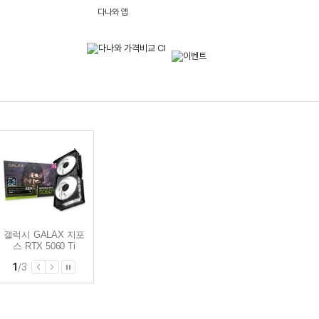
다나와 앱
갤럭시 GALAX 지포
갤럭시 GALAX 지포
갤럭시 GALAX 지포
스 RTX 5070 Ti
스 RTX 5060 Ti
스 RTX 5060 Ti
BLACK 2X OC D7
WHITE OC D7 8GB
BLACK OC D7 8GB
2
/
3
16GB