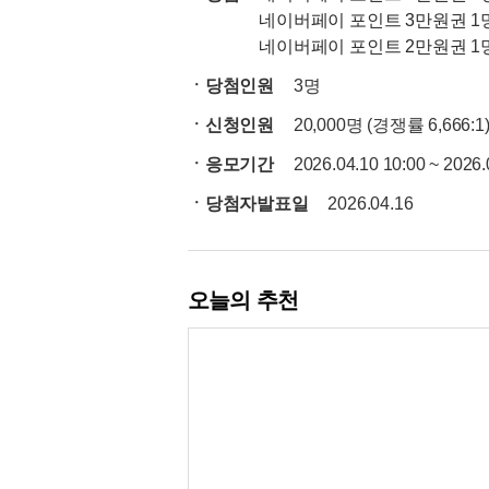
네이버페이 포인트 3만원권
1
네이버페이 포인트 2만원권
1
ㆍ당첨인원
3명
ㆍ신청인원
20,000명 (경쟁률 6,666:1
ㆍ응모기간
2026.04.10 10:00 ~ 2026.
ㆍ당첨자발표일
2026.04.16
오늘의 추천