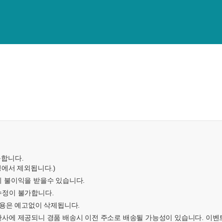
능합니다.
정에서 제외됩니다.)
시 불이익을 받을수 있습니다.
수정이 불가합니다.
 내용은 예고없이 삭제됩니다.
주관사에 제공되니 경품 배송시 이전 주소로 배송될 가능성이 있습니다. 이