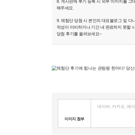
8. 게시판에 후기 등록 시 외부 이미지를 그
해주세요.
9. 체험단 당첨 시 본인의 대표블로그 및 
작성이 미비하거나 기간 내 완료하지 못할 
당첨 후기를 올려보세요~
이미지 첨부