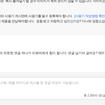
대로 '복사-붙여넣기'할 경우 이미지가 깨져 보이지 않을 수 있습니다. 이미지
다나와 사용기 게시판에 사용기를 필수 등록해야 합니다.
[사용기 작성방법 확인
시 제품을 반납해야합니다. 경품 받고 자랑하고 싶으신가요? 다나와 당첨소감
0
/
2,000자
(한글