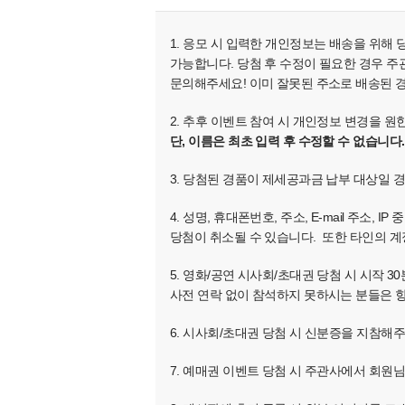
1. 응모 시 입력한 개인정보는 배송을 위해
가능합니다. 당첨 후 수정이 필요한 경우 주관
문의해주세요! 이미 잘못된 주소로 배송된 
2. 추후 이벤트 참여 시 개인정보 변경을 
단, 이름은 최초 입력 후 수정할 수 없습니다.
3. 당첨된 경품이 제세공과금 납부 대상일 
4. 성명, 휴대폰번호, 주소, E-mail 주
당첨이 취소될 수 있습니다. 또한 타인의 계
5. 영화/공연 시사회/초대권 당첨 시 시작
사전 연락 없이 참석하지 못하시는 분들은 향
6. 시사회/초대권 당첨 시 신분증을 지참해
7. 예매권 이벤트 당첨 시 주관사에서 회원