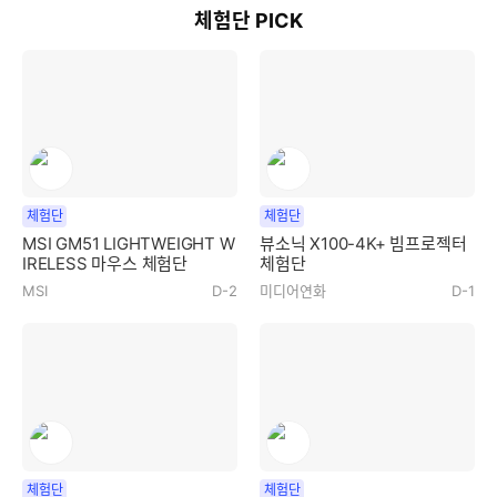
체험단 PICK
체험단
체험단
MSI GM51 LIGHTWEIGHT W
뷰소닉 X100-4K+ 빔프로젝터
IRELESS 마우스 체험단
체험단
MSI
D-2
미디어연화
D-1
체험단
체험단