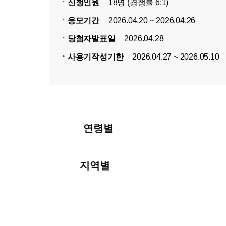
ㆍ신청인원
18명 (경쟁률 6:1)
ㆍ응모기간
2026.04.20 ~ 2026.04.26
ㆍ당첨자발표일
2026.04.28
ㆍ사용기작성기한
2026.04.27 ~ 2026.05.10
연령별
지역별