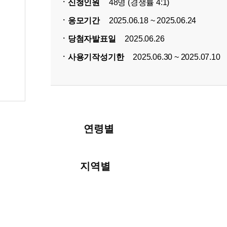
ㆍ신청인원
48명 (경쟁률 4:1)
ㆍ응모기간
2025.06.18 ~ 2025.06.24
ㆍ당첨자발표일
2025.06.26
ㆍ사용기작성기한
2025.06.30 ~ 2025.07.10
연령별
지역별