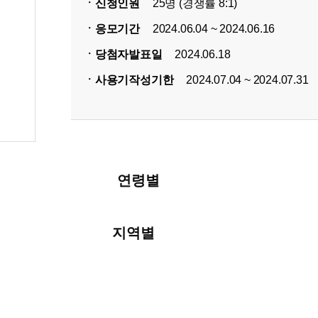
ㆍ신청인원
25명 (경쟁률 8:1)
ㆍ응모기간
2024.06.04 ~ 2024.06.16
ㆍ당첨자발표일
2024.06.18
ㆍ사용기작성기한
2024.07.04 ~ 2024.07.31
연령별
지역별