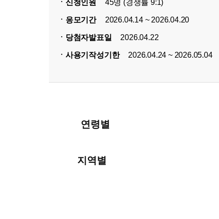
ㆍ신청인원
45명 (경쟁률 9:1)
ㆍ응모기간
2026.04.14 ~ 2026.04.20
ㆍ당첨자발표일
2026.04.22
ㆍ사용기작성기한
2026.04.24 ~ 2026.05.04
연령별
지역별