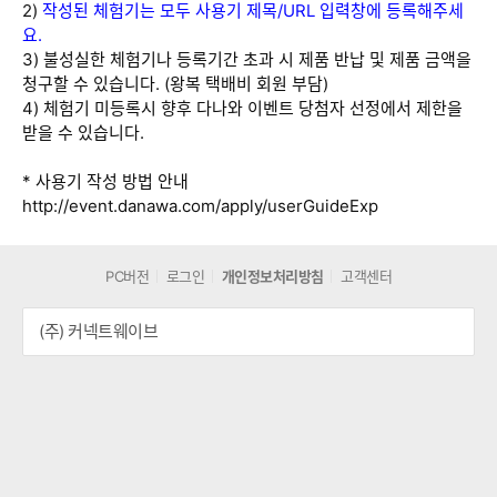
2)
작성된 체험기는 모두 사용기 제목/URL 입력창에 등록해주세
요.
3) 불성실한 체험기나 등록기간 초과 시 제품 반납 및 제품 금액을
청구할 수 있습니다. (왕복 택배비 회원 부담)
4) 체험기 미등록시 향후 다나와 이벤트 당첨자 선정에서 제한을
받을 수 있습니다.
* 사용기 작성 방법 안내
http://event.danawa.com/apply/userGuideExp
PC버전
로그인
개인정보처리방침
고객센터
(주) 커넥트웨이브