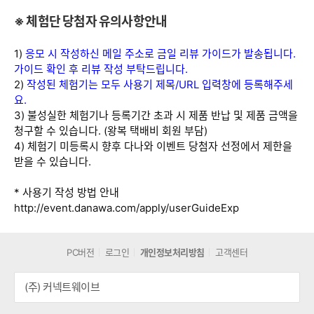
※ 체험단 당첨자 유의사항안내
1)
응모 시 작성하신 메일 주소로 금일 리뷰 가이드가 발송됩니다.
가이드 확인 후 리뷰 작성 부탁드립니다.
2)
작성된 체험기는 모두 사용기 제목/URL 입력창에 등록해주세
요.
3) 불성실한 체험기나 등록기간 초과 시 제품 반납 및 제품 금액을
청구할 수 있습니다. (왕복 택배비 회원 부담)
4) 체험기 미등록시 향후 다나와 이벤트 당첨자 선정에서 제한을
받을 수 있습니다.
* 사용기 작성 방법 안내
http://event.danawa.com/apply/userGuideExp
PC버전
로그인
개인정보처리방침
고객센터
(주) 커넥트웨이브