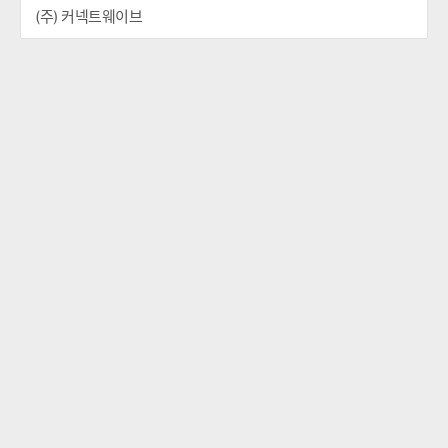
(주) 커넥트웨이브