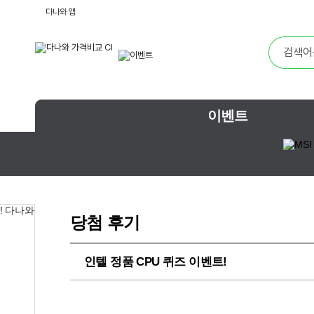
다나와 앱
이벤트
당첨 후기
인텔 정품 CPU 퀴즈 이벤트!