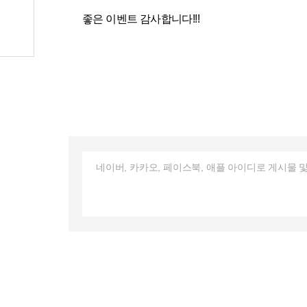
좋은 이벤트 감사합니다!!!