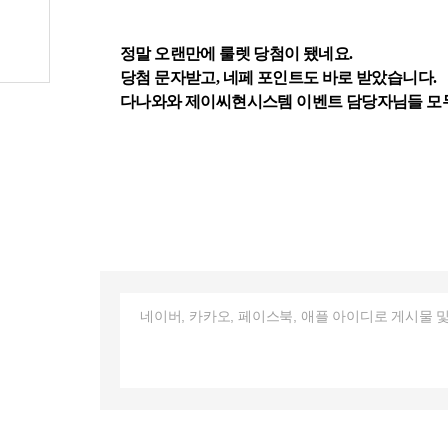
정말 오랜만에 룰렛 당첨이 됐네요.
당첨 문자받고, 네페 포인트도 바로 받았습니다.
다나와와 제이씨현시스템 이벤트 담당자님들 모두 