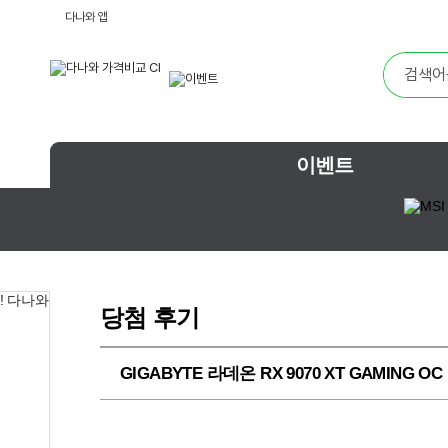
다나와 앱
이벤트
당첨 후기
GIGABYTE 라데온 RX 9070 XT GAMING O