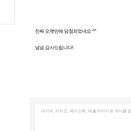
진짜 오랫만에 당첨되었네요 ^^
넘넘 감사드립니다!