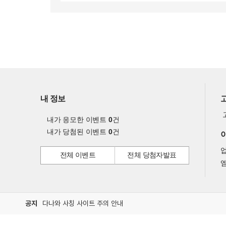
내 정보
내가 응모한 이벤트
0
건
내가 당첨된 이벤트
0
건
전체 이벤트
전체 당첨자발표
엠
공지
다나와 사칭 사이트 주의 안내