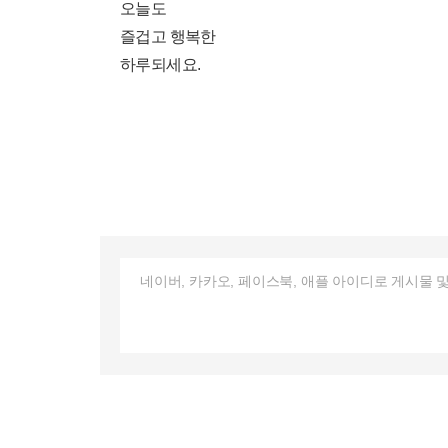
오늘도
즐겁고 행복한
하루되세요.