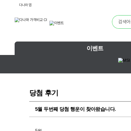
다나와 앱
이벤트
당첨 후기
5월 두번째 당첨 행운이 찾아왔습니다.
5월