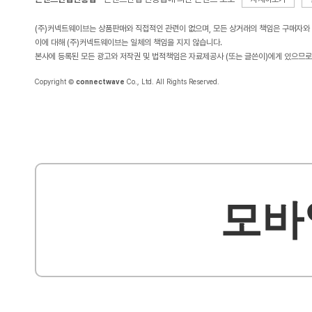
(주)커넥트웨이브는 상품판매와 직접적인 관련이 없으며, 모든 상거래의 책임은 구매자와
이에 대해 (주)커넥트웨이브는 일체의 책임을 지지 않습니다.
본사에 등록된 모든 광고와 저작권 및 법적책임은 자료제공사 (또는 글쓴이)에게 있으므로
Copyright ©
connectwave
Co., Ltd. All Rights Reserved.
모바