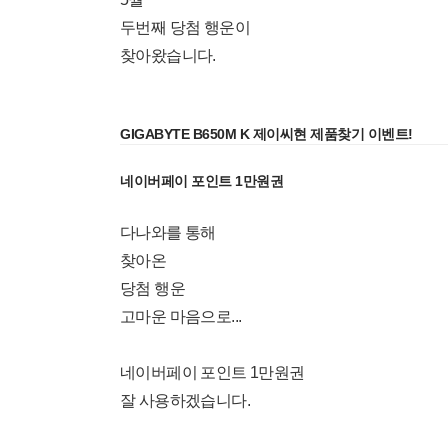
두번째 당첨 행운이
찾아왔습니다.
GIGABYTE B650M K 제이씨현 제품찾기 이벤트!
네이버페이 포인트 1만원권
다나와를 통해
찾아온
당첨 행운
고마운 마음으로...
네이버페이 포인트 1만원권
잘 사용하겠습니다.