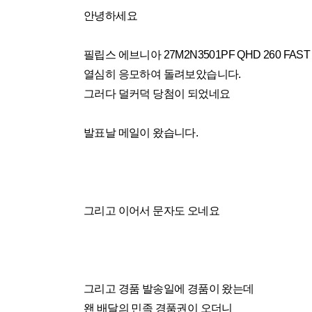
안녕하세요
필립스 에브니아 27M2N3501PF QHD 260 FAS
열심히 응모하여 돌려보았습니다.
그러다 덜커덕 당첨이 되었네요
발표날 메일이 왔습니다.
그리고 이어서 문자도 오네요
그리고 경품 발송일에 경품이 왔는데
왠 배달의 민족 경품권이 오더니