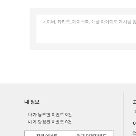
내 정보
내가 응모한 이벤트
0
건
내가 당첨된 이벤트
0
건
전체 이벤트
전체 당첨자발표