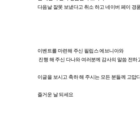
다음날 잘못 보냈다고 취소 하고 네이버 페이 
이벤트를 마련해 주신 필립스 에브니아와
진행 해 주신 다나와 여러분께 감사의 말씀 전하
이글을 보시고 축하 해 주시는 모든 분들께 고맙다
즐거운 날 되세요