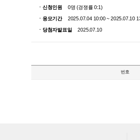
ㆍ신청인원
0명 (경쟁률 0:1)
ㆍ응모기간
2025.07.04 10:00 ~ 2025.07.10 1
ㆍ당첨자발표일
2025.07.10
번호