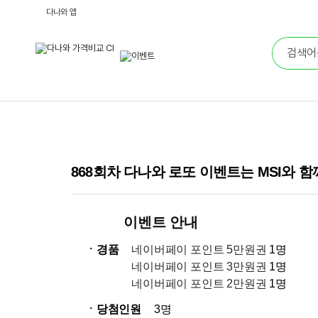
다나와 앱
868회차 다나와 로또 이벤트는 MSI와 
이벤트 안내
ㆍ경품
네이버페이 포인트 5만원권
1명
네이버페이 포인트 3만원권
1명
네이버페이 포인트 2만원권
1명
ㆍ당첨인원
3명