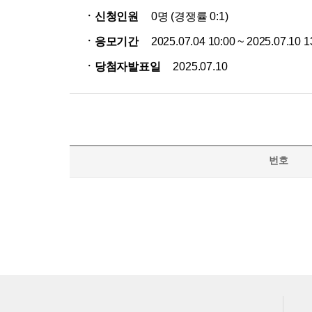
ㆍ신청인원
0명 (경쟁률 0:1)
ㆍ응모기간
2025.07.04 10:00 ~ 2025.07.10 1
ㆍ당첨자발표일
2025.07.10
번호