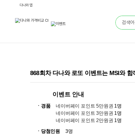
다나와 앱
868회차 다나와 로또 이벤트는 MSI와 
이벤트 안내
ㆍ경품
네이버페이 포인트 5만원권
1명
네이버페이 포인트 3만원권
1명
네이버페이 포인트 2만원권
1명
ㆍ당첨인원
3명