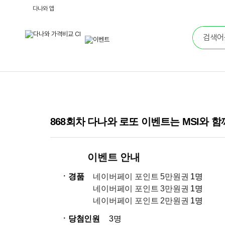
다나와 앱
868회차 다나와 로또 이벤트는 MSI와 
이벤트 안내
ㆍ경품
네이버페이 포인트 5만원권
1명
네이버페이 포인트 3만원권
1명
네이버페이 포인트 2만원권
1명
ㆍ당첨인원
3명