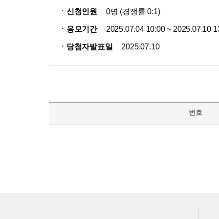
ㆍ신청인원
0명 (경쟁률 0:1)
ㆍ응모기간
2025.07.04 10:00 ~ 2025.07.10 1
ㆍ당첨자발표일
2025.07.10
번호