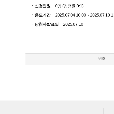
ㆍ신청인원
0명 (경쟁률 0:1)
ㆍ응모기간
2025.07.04 10:00 ~ 2025.07.10 1
ㆍ당첨자발표일
2025.07.10
번호