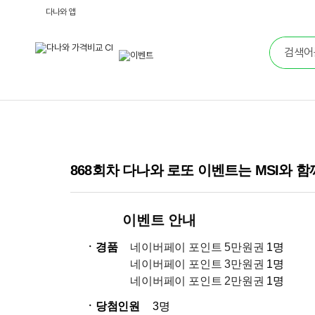
다나와 앱
868회차 다나와 로또 이벤트는 MSI와 
이벤트 안내
ㆍ경품
네이버페이 포인트 5만원권
1명
네이버페이 포인트 3만원권
1명
네이버페이 포인트 2만원권
1명
ㆍ당첨인원
3명