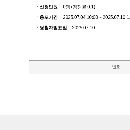
ㆍ신청인원
0명 (경쟁률 0:1)
ㆍ응모기간
2025.07.04 10:00 ~ 2025.07.10 1
ㆍ당첨자발표일
2025.07.10
번호