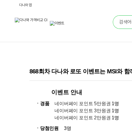
다나와 앱
868회차 다나와 로또 이벤트는 MSI와 
이벤트 안내
ㆍ경품
네이버페이 포인트 5만원권
1명
네이버페이 포인트 3만원권
1명
네이버페이 포인트 2만원권
1명
ㆍ당첨인원
3명