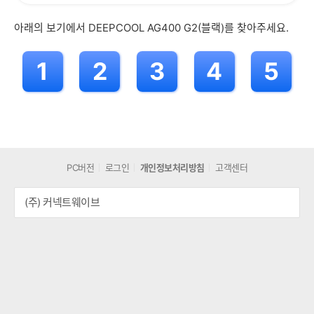
아래의 보기에서 DEEPCOOL AG400 G2(블랙)를 찾아주세요.
1
2
3
4
5
PC버전
로그인
개인정보처리방침
고객센터
(주) 커넥트웨이브