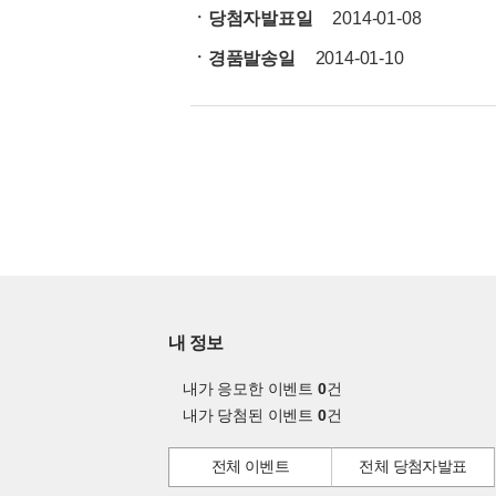
ㆍ당첨자발표일
2014-01-08
ㆍ경품발송일
2014-01-10
내 정보
내가 응모한 이벤트
0
건
내가 당첨된 이벤트
0
건
전체 이벤트
전체 당첨자발표