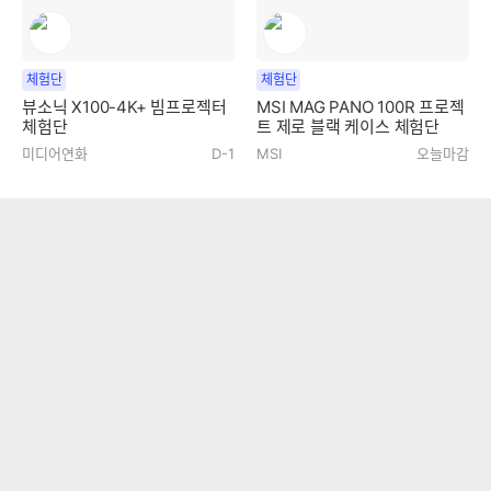
체험단
체험단
뷰소닉 X100-4K+ 빔프로젝터
MSI MAG PANO 100R 프로젝
체험단
트 제로 블랙 케이스 체험단
미디어연화
D-1
MSI
오늘마감