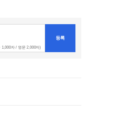
등록
 1,000자 / 영문 2,000자)