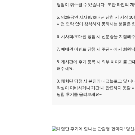
당첨이 취소될 수 있습니다. 또한 타인의 계
5. 영화/공연 시사회/초대권 당첨 시 시작
사전 연락 없이 참석하지 못하시는 분들은 향
6. 시사회/초대권 당첨 시 신분증을 지참해
7. 예매권 이벤트 당첨 시 주관사에서 회원
8. 게시판에 후기 등록 시 외부 이미지를 그
해주세요.
9. 체험단 당첨 시 본인의 대표블로그 및 
작성이 미비하거나 기간 내 완료하지 못할 
당첨 후기를 올려보세요~