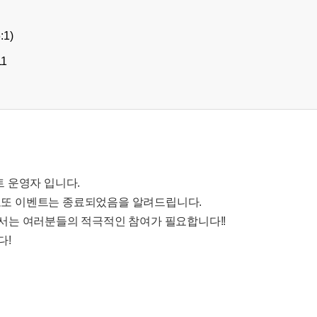
:1)
11
 운영자 입니다.
차 로또 이벤트는 종료되었음을 알려드립니다.
서는 여러분들의 적극적인 참여가 필요합니다!!
다!