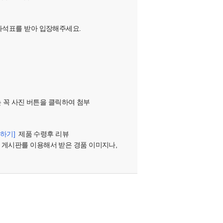
 좌석표를 받아 입장해주세요.
는 꼭 사진 버튼을 클릭하여 첨부
하기]
제품 수령후 리뷰
 게시판를 이용해서 받은 경품 이미지나,