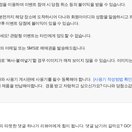
정을 이용하여 이벤트 참여 시 당첨 취소 등의 불이익을 받을 수 있습니다.
 30분전까지 해당 장소에 도착하시어 다나와 회원아이디와 성함을 말씀하시고
후 이벤트 당첨에 불이익이 있을 수 있습니다.
주세요! 관람형 이벤트는 타인에게 양도할 수 없습니다.
님의 이메일 또는 SMS로 예매권을 발송해드립니다.
대로 '복사-붙여넣기'할 경우 이미지가 깨져 보이지 않을 수 있습니다. 이미지
다나와 사용기 게시판에 사용기를 필수 등록해야 합니다.
[사용기 작성방법 확인
시 제품을 반납해야합니다. 경품 받고 자랑하고 싶으신가요? 다나와 당첨소감