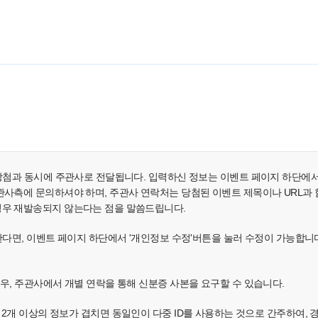
 당첨과 동시에 주관사로 전달됩니다. 입력하신 정보는 이벤트 페이지 하단에
사측에 문의하셔야 하며, 주관사 연락처는 당첨된 이벤트 제목이나 URL과 함께 e
경우 재발송되지 않는다는 점을 말씀드립니다.
원한다면, 이벤트 페이지 하단에서 '개인정보 수정'버튼을 눌러 수정이 가능합니
경우, 주관사에서 개별 연락을 통해 신분증 사본을 요구할 수 있습니다.
소, IP 중 2개 이상의 정보가 겹치면 동일인이 다중 ID를 사용하는 것으로 간주