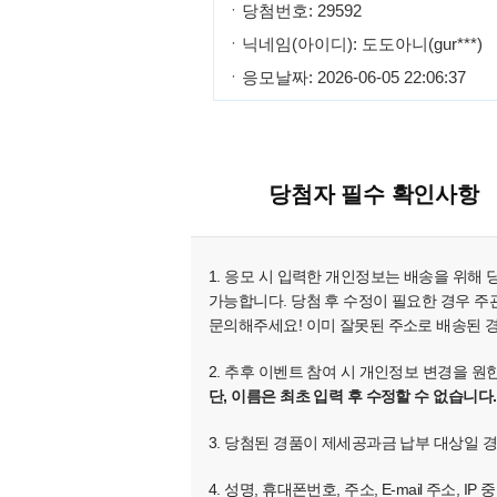
ㆍ당첨번호: 29592
ㆍ닉네임(아이디): 도도아니(gur***)
ㆍ응모날짜: 2026-06-05 22:06:37
당첨자 필수 확인사항
1. 응모 시 입력한 개인정보는 배송을 위해
가능합니다. 당첨 후 수정이 필요한 경우 주관
문의해주세요! 이미 잘못된 주소로 배송된 
2. 추후 이벤트 참여 시 개인정보 변경을 
단, 이름은 최초 입력 후 수정할 수 없습니다.
3. 당첨된 경품이 제세공과금 납부 대상일 
4. 성명, 휴대폰번호, 주소, E-mail 주