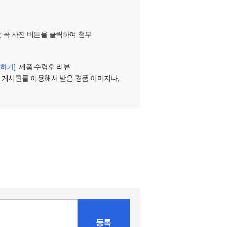
는 꼭 사진 버튼을 클릭하여 첨부
하기]
제품 수령후 리뷰
 게시판를 이용해서 받은 경품 이미지나,
등록