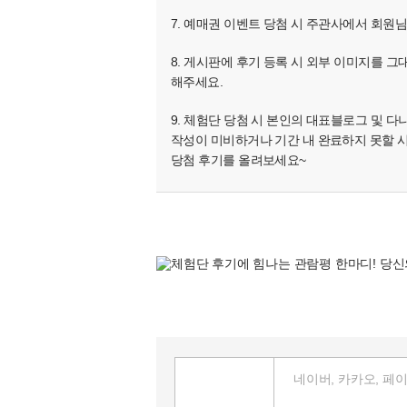
7. 예매권 이벤트 당첨 시 주관사에서 회원
8. 게시판에 후기 등록 시 외부 이미지를 그
해주세요.
9. 체험단 당첨 시 본인의 대표블로그 및 
작성이 미비하거나 기간 내 완료하지 못할 
당첨 후기를 올려보세요~