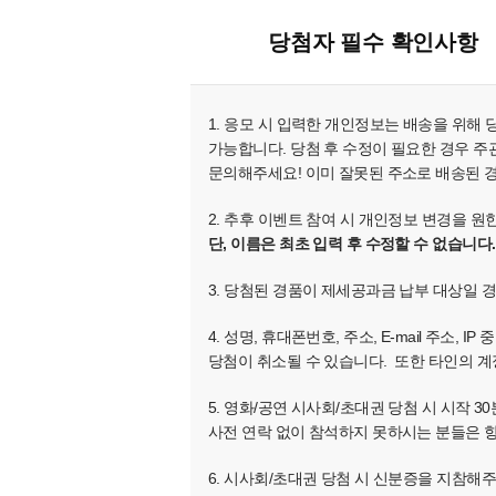
당첨자 필수 확인사항
1. 응모 시 입력한 개인정보는 배송을 위해
가능합니다. 당첨 후 수정이 필요한 경우 주관
문의해주세요! 이미 잘못된 주소로 배송된 
2. 추후 이벤트 참여 시 개인정보 변경을 
단, 이름은 최초 입력 후 수정할 수 없습니다.
3. 당첨된 경품이 제세공과금 납부 대상일 
4. 성명, 휴대폰번호, 주소, E-mail 주
당첨이 취소될 수 있습니다. 또한 타인의 계
5. 영화/공연 시사회/초대권 당첨 시 시작
사전 연락 없이 참석하지 못하시는 분들은 향
6. 시사회/초대권 당첨 시 신분증을 지참해