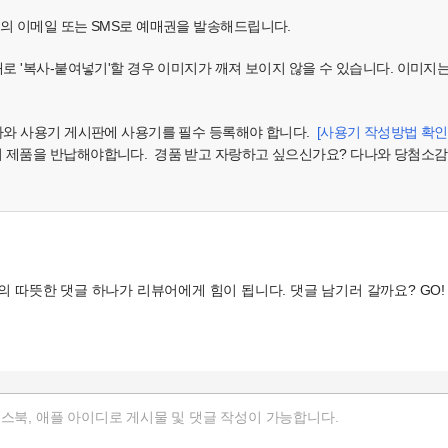
님의 이메일 또는 SMS로 예매권을 발송해드립니다.
대로 '복사-붙여넣기'할 경우 이미지가 깨져 보이지 않을 수 있습니다. 이미지
다나와 사용기 게시판에 사용기를 필수 등록해야 합니다.
[사용기 작성방법 확인
시 제품을 반납해야합니다. 경품 받고 자랑하고 싶으신가요? 다나와 당첨소감